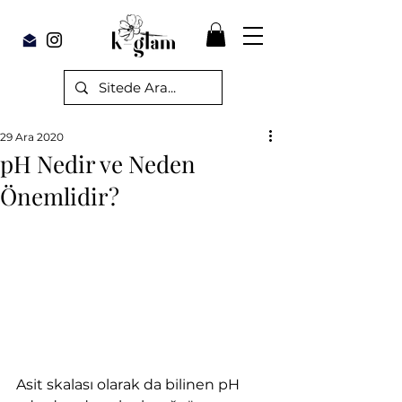
29 Ara 2020
pH Nedir ve Neden
Önemlidir?
Asit skalası olarak da bilinen pH 