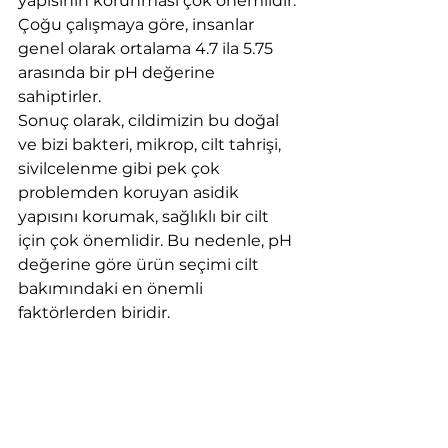
yapısının korunması çok önemlidir. 
Çoğu çalışmaya göre, insanlar 
genel olarak ortalama 4.7 ila 5.75 
arasında bir pH değerine 
sahiptirler. 
Sonuç olarak, cildimizin bu doğal 
ve bizi bakteri, mikrop, cilt tahrişi, 
sivilcelenme gibi pek çok 
problemden koruyan asidik 
yapısını korumak, sağlıklı bir cilt 
için çok önemlidir. Bu nedenle, pH 
değerine göre ürün seçimi cilt 
bakımındaki en önemli 
faktörlerden biridir. 