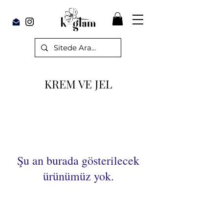
KREM VE JEL
Şu an burada gösterilecek
ürünümüz yok.