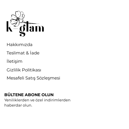
Hakkımızda
Teslimat & İade
İletişim
Gizlilik Politikası
Mesafeli Satış Sözleşmesi
BÜLTENE ABONE OLUN
Yeniliklerden ve özel indirimlerden
haberdar olun.